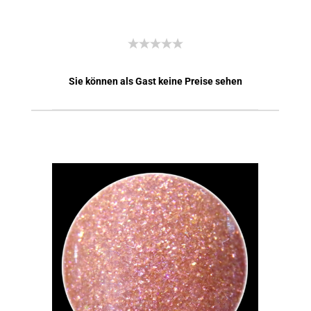
Sie können als Gast keine Preise sehen