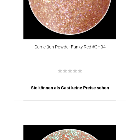
Cameläon Powder Funky Red #CH04
Sie können als Gast keine Preise sehen