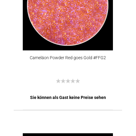
Cameläon Powder Red goes Gold #FFG2
Sie können als Gast keine Preise sehen