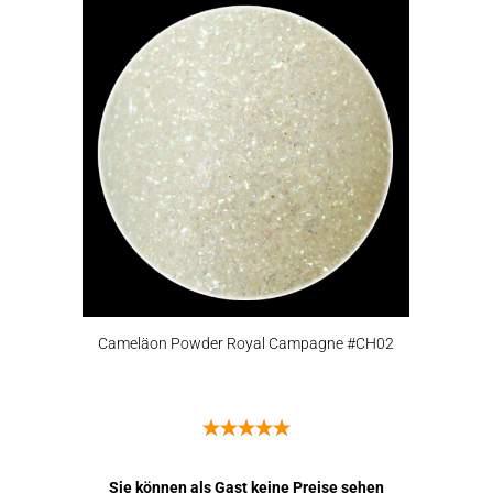
Cameläon Powder Royal Campagne #CH02
Sie können als Gast keine Preise sehen