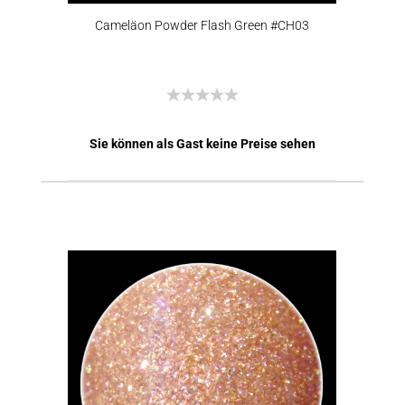
Cameläon Powder Flash Green #CH03
Sie können als Gast keine Preise sehen