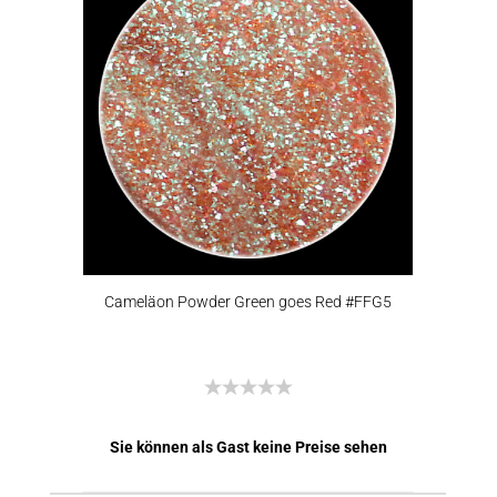
Cameläon Powder Green goes Red #FFG5
Sie können als Gast keine Preise sehen