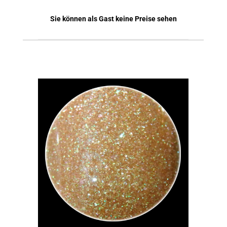
Sie können als Gast keine Preise sehen