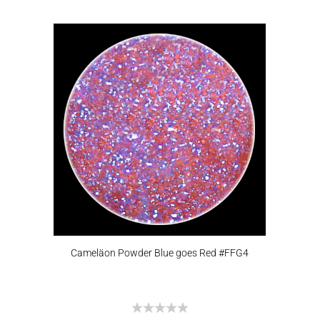
Cameläon Powder Blue goes Red #FFG4