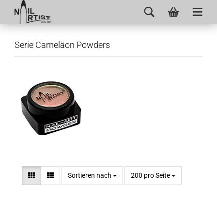
Serie Cameläon Powders
Sortieren nach
200 pro Seite