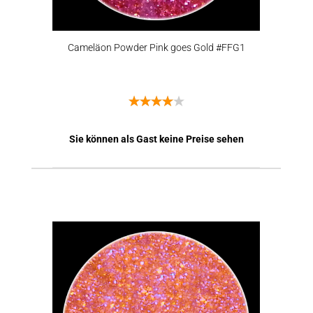
Cameläon Powder Pink goes Gold #FFG1
Sie können als Gast keine Preise sehen