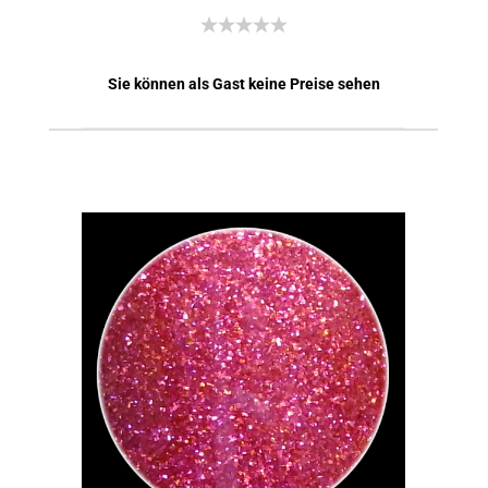
Sie können als Gast keine Preise sehen